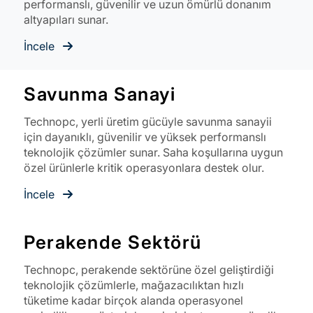
performanslı, güvenilir ve uzun ömürlü donanım
altyapıları sunar.
İncele
Savunma Sanayi
Technopc, yerli üretim gücüyle savunma sanayii
için dayanıklı, güvenilir ve yüksek performanslı
teknolojik çözümler sunar. Saha koşullarına uygun
özel ürünlerle kritik operasyonlara destek olur.
İncele
Perakende Sektörü
Technopc, perakende sektörüne özel geliştirdiği
teknolojik çözümlerle, mağazacılıktan hızlı
tüketime kadar birçok alanda operasyonel