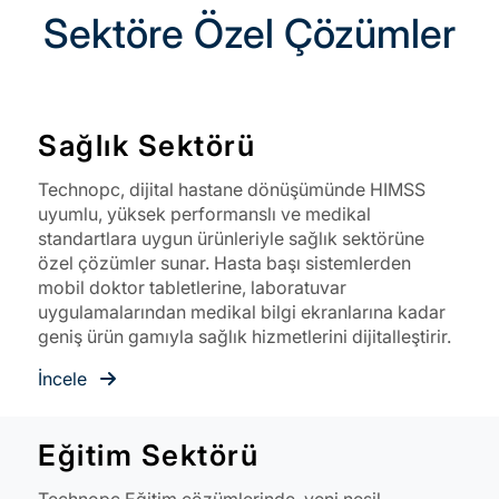
Sektöre Özel Çözümler
Sağlık Sektörü
Technopc, dijital hastane dönüşümünde HIMSS
uyumlu, yüksek performanslı ve medikal
standartlara uygun ürünleriyle sağlık sektörüne
özel çözümler sunar. Hasta başı sistemlerden
mobil doktor tabletlerine, laboratuvar
uygulamalarından medikal bilgi ekranlarına kadar
geniş ürün gamıyla sağlık hizmetlerini dijitalleştirir.
İncele
Eğitim Sektörü