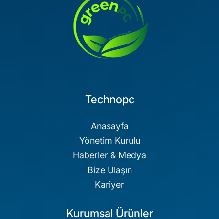
Technopc
Anasayfa
Yönetim Kurulu
Haberler & Medya
Bize Ulaşın
Kariyer
Kurumsal Ürünler