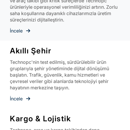
ve araç takibi gibi kritik süreçlerde Technopc
ürünleriyle operasyonel verimliliğinizi artırın. Zorlu
saha koşullarına dayanıklı cihazlarımızla üretim
süreçlerinizi dijitalleştirin.
İncele
Akıllı Şehir
Technopc'nin test edilmiş, sürdürülebilir ürün
gruplarıyla şehir yönetiminde dijital dönüşümü
başlatın. Trafik, güvenlik, kamu hizmetleri ve
çevresel veriler gibi alanlarda teknolojiyi şehir
hayatının merkezine taşıyın.
İncele
Kargo & Lojistik