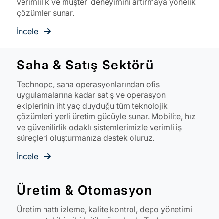
verimlilik ve müşteri deneyimini artırmaya yönelik
çözümler sunar.
İncele
Saha & Satış Sektörü
Technopc, saha operasyonlarından ofis
uygulamalarına kadar satış ve operasyon
ekiplerinin ihtiyaç duyduğu tüm teknolojik
çözümleri yerli üretim gücüyle sunar. Mobilite, hız
ve güvenilirlik odaklı sistemlerimizle verimli iş
süreçleri oluşturmanıza destek oluruz.
İncele
Üretim & Otomasyon
Üretim hattı izleme, kalite kontrol, depo yönetimi