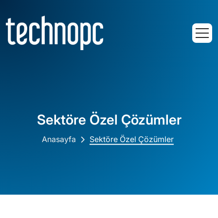
Sektöre Özel Çözümler
Anasayfa
Sektöre Özel Çözümler