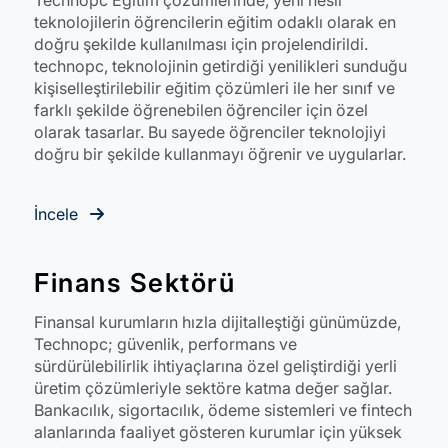
Technopc Eğitim çözümlerinde, yeni nesil
teknolojilerin öğrencilerin eğitim odaklı olarak en
doğru şekilde kullanılması için projelendirildi.
technopc, teknolojinin getirdiği yenilikleri sunduğu
kişiselleştirilebilir eğitim çözümleri ile her sınıf ve
farklı şekilde öğrenebilen öğrenciler için özel
olarak tasarlar. Bu sayede öğrenciler teknolojiyi
doğru bir şekilde kullanmayı öğrenir ve uygularlar.
İncele
Finans Sektörü
Finansal kurumların hızla dijitalleştiği günümüzde,
Technopc; güvenlik, performans ve
sürdürülebilirlik ihtiyaçlarına özel geliştirdiği yerli
üretim çözümleriyle sektöre katma değer sağlar.
Bankacılık, sigortacılık, ödeme sistemleri ve fintech
alanlarında faaliyet gösteren kurumlar için yüksek