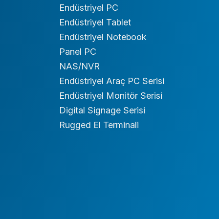
Endüstriyel PC
Endüstriyel Tablet
Endüstriyel Notebook
Panel PC
NAS/NVR
Endüstriyel Araç PC Serisi
Endüstriyel Monitör Serisi
Digital Signage Serisi
Rugged El Terminali