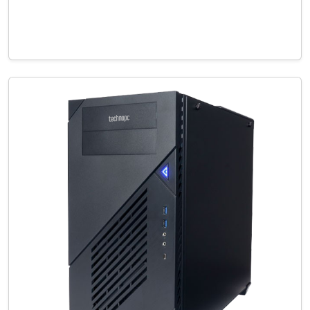
Bize Ulaşın