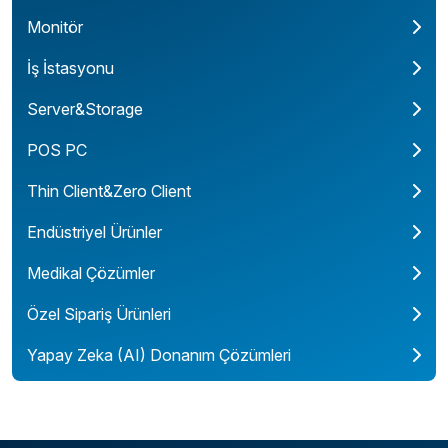
Monitör
İş İstasyonu
Server&Storage
POS PC
Thin Client&Zero Client
Endüstriyel Ürünler
Medikal Çözümler
Özel Sipariş Ürünleri
Yapay Zeka (AI) Donanım Çözümleri