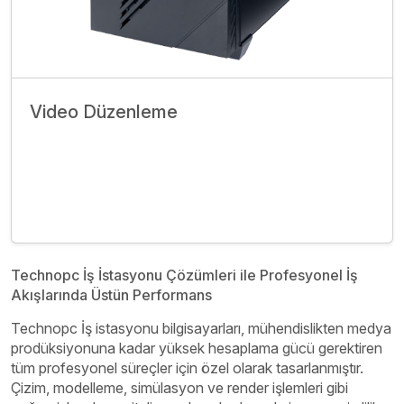
Video Düzenleme
İncele
Bize Ulaşın
Technopc İş İstasyonu Çözümleri ile Profesyonel İş
Akışlarında Üstün Performans
Technopc İş istasyonu bilgisayarları, mühendislikten medya
prodüksiyonuna kadar yüksek hesaplama gücü gerektiren
tüm profesyonel süreçler için özel olarak tasarlanmıştır.
Çizim, modelleme, simülasyon ve render işlemleri gibi