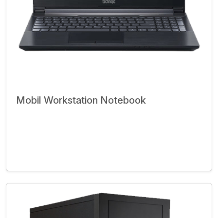
Mobil Workstation Notebook
İncele
Bize Ulaşın