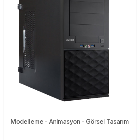
Modelleme - Animasyon - Görsel Tasarım
İncele