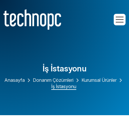
İş İstasyonu
Anasayfa
Donanım Çözümleri
Kurumsal Ürünler
İş İstasyonu