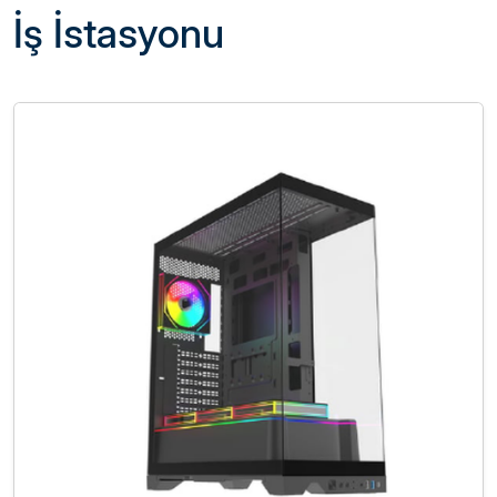
İş İstasyonu