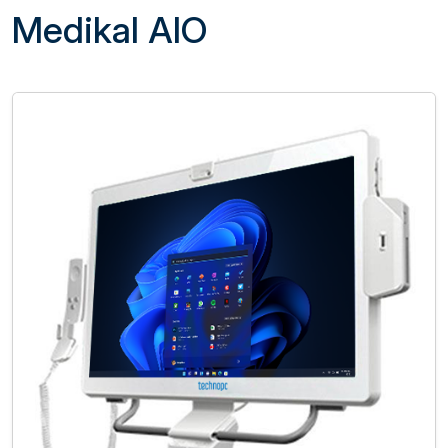
Medikal AIO