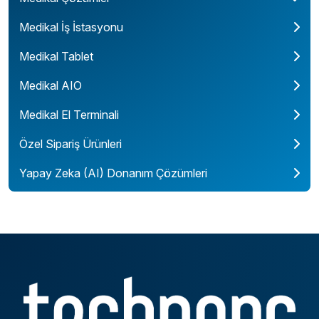
Medikal İş İstasyonu
Medikal Tablet
Medikal AIO
Medikal El Terminali
Özel Sipariş Ürünleri
Yapay Zeka (AI) Donanım Çözümleri