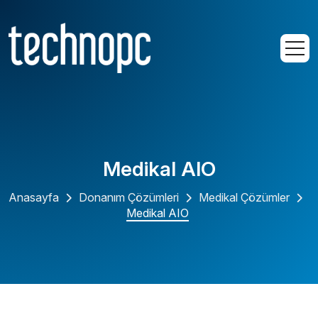
Medikal AIO
Anasayfa
Donanım Çözümleri
Medikal Çözümler
Medikal AIO