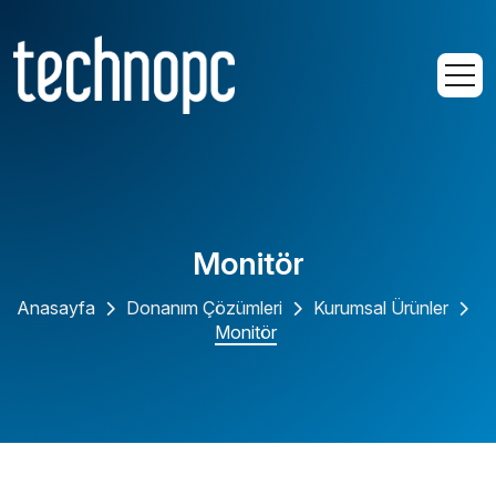
Monitör
Anasayfa
Donanım Çözümleri
Kurumsal Ürünler
Monitör