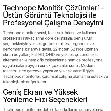
Technopc Monitör Çözümleri –
Üstün Görüntü Teknolojisi ile
Profesyonel Çalışma Deneyimi
Technopc monitör serisi, farklı sektörlerin ve kullanıcı
profillerinin ihtiyaçlarına göre geliştirilmiş geniş ürün
seçenekleriyle yüksek görüntü kalitesi, ergonomi ve
performansı bir araya getirir. 22 inçten 32 inçe uzanan
ekran boyutları; Full HD, QHD ve yüksek çözünürlüklü
alternatifler ile hem ofis çalışanlarına hem de profesyonel
uygulamalara uygun esnek çözümler sunar. Modern
tasarımı, ince çerçeve yapısı ve yüksek verimliliğiyle
Technopc monitörler, kurumsal çalışma alanlarına estetik ve
teknolojik bir değer katar.
Geniş Ekran ve Yüksek
Yenileme Hızı Seçenekleri
Technopc monitör modelleri, farklı kullanım senaryolarına