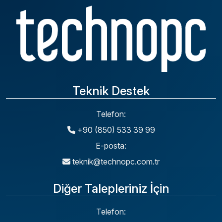
Teknik Destek
Telefon:
+90 (850) 533 39 99
E-posta:
teknik@technopc.com.tr
Diğer Talepleriniz İçin
Telefon: