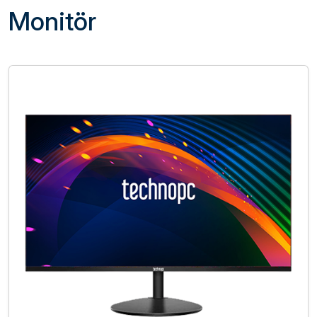
Monitör