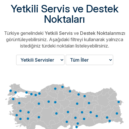
Yetkili Servis ve Destek
Noktaları
Türkiye genelindeki
Yetkili Servis
ve
Destek Noktalarımızı
görüntüleyebilirsiniz.
Aşağıdaki filtreyi kullanarak yalnızca
istediğiniz türdeki noktaları listeleyebilirsiniz.