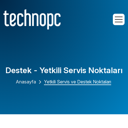
Destek - Yetkili Servis Noktaları
Anasayfa
Yetkili Servis ve Destek Noktaları