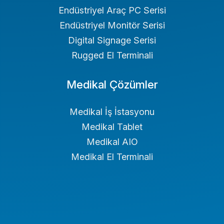
Endüstriyel Araç PC Serisi
Endüstriyel Monitör Serisi
Digital Signage Serisi
Rugged El Terminali
Medikal Çözümler
Medikal İş İstasyonu
Medikal Tablet
Medikal AIO
Medikal El Terminali