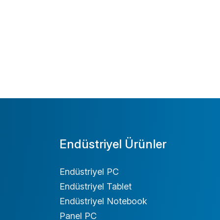
Endüstriyel Ürünler
Endüstriyel PC
Endüstriyel Tablet
Endüstriyel Notebook
Panel PC