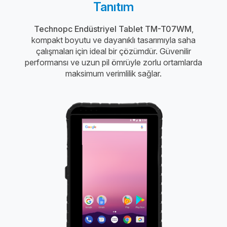
Tanıtım
Technopc Endüstriyel Tablet TM-T07WM
,
kompakt boyutu ve dayanıklı tasarımıyla saha
çalışmaları için ideal bir çözümdür. Güvenilir
performansı ve uzun pil ömrüyle zorlu ortamlarda
maksimum verimlilik sağlar.