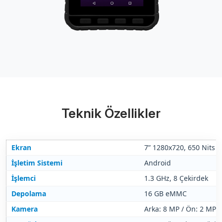
Teknik Özellikler
Ekran
7” 1280x720, 650 Nits
İşletim Sistemi
Android
İşlemci
1.3 GHz, 8 Çekirdek
Depolama
16 GB eMMC
Kamera
Arka: 8 MP / Ön: 2 MP