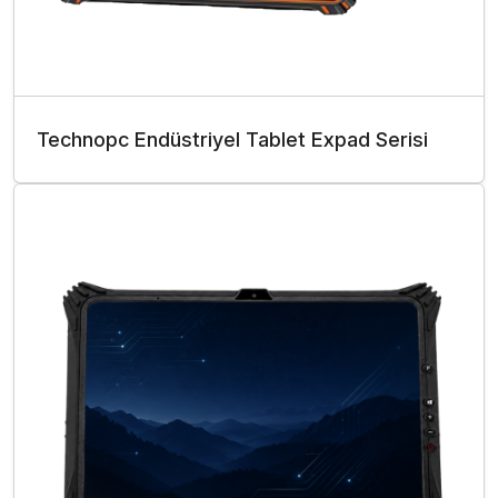
Technopc Endüstriyel Tablet Expad Serisi