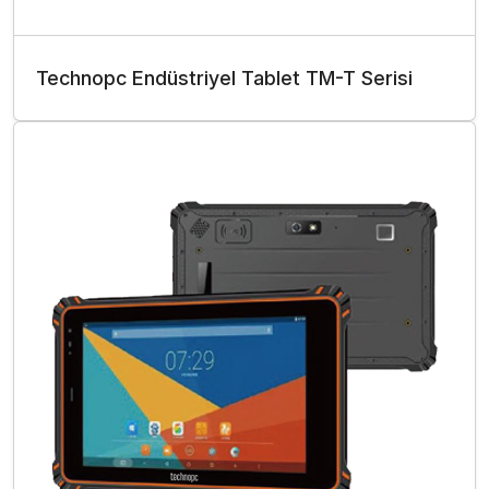
Technopc Endüstriyel Tablet TM-T Serisi