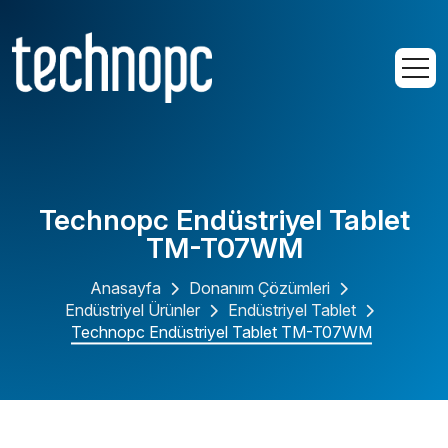
Technopc Endüstriyel Tablet
TM-T07WM
Anasayfa
Donanım Çözümleri
Endüstriyel Ürünler
Endüstriyel Tablet
Technopc Endüstriyel Tablet TM-T07WM