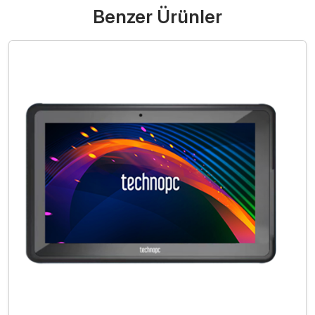
Benzer Ürünler