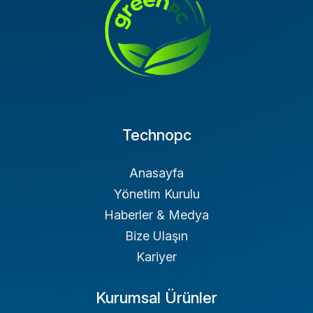
Technopc
Anasayfa
Yönetim Kurulu
Haberler & Medya
Bize Ulaşın
Kariyer
Kurumsal Ürünler