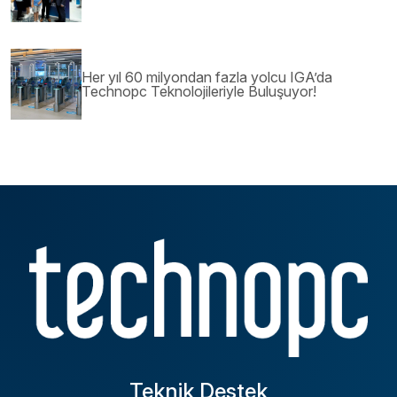
Her yıl 60 milyondan fazla yolcu IGA’da
Technopc Teknolojileriyle Buluşuyor!
Teknik Destek