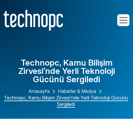
Technopc, Kamu Bilişim
Zirvesi’nde Yerli Teknoloji
Gücünü Sergiledi
Anasayfa
Haberler & Medya
Technopc, Kamu Bilişim Zirvesi’nde Yerli Teknoloji Gücünü
Sergiledi