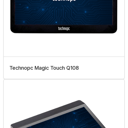
Technopc Magic Touch Q108