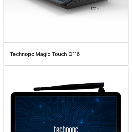
Technopc Magic Touch Q116