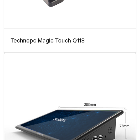
Technopc Magic Touch Q118