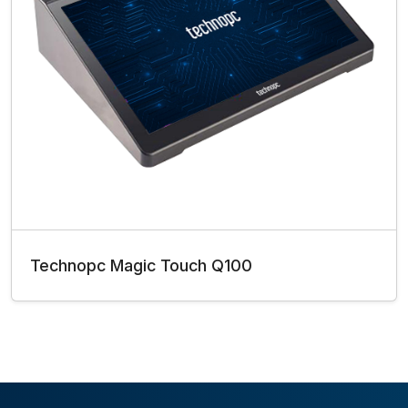
Technopc Magic Touch Q100