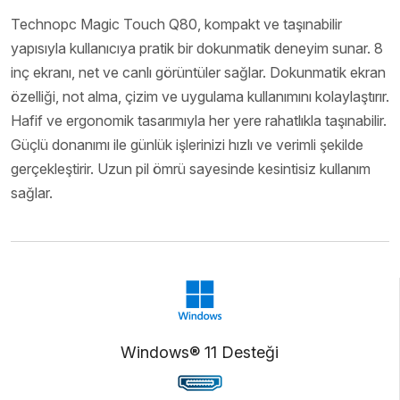
Technopc Magic Touch Q80, kompakt ve taşınabilir
yapısıyla kullanıcıya pratik bir dokunmatik deneyim sunar. 8
inç ekranı, net ve canlı görüntüler sağlar. Dokunmatik ekran
özelliği, not alma, çizim ve uygulama kullanımını kolaylaştırır.
Hafif ve ergonomik tasarımıyla her yere rahatlıkla taşınabilir.
Güçlü donanımı ile günlük işlerinizi hızlı ve verimli şekilde
gerçekleştirir. Uzun pil ömrü sayesinde kesintisiz kullanım
sağlar.
Windows® 11 Desteği