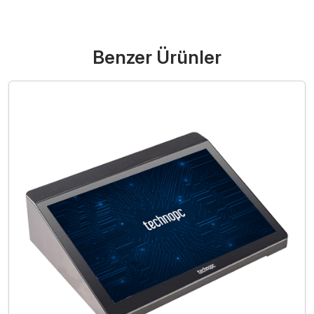
Benzer Ürünler