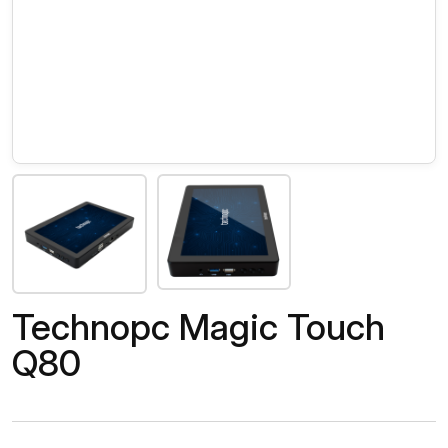
Technopc Magic Touch
Q80