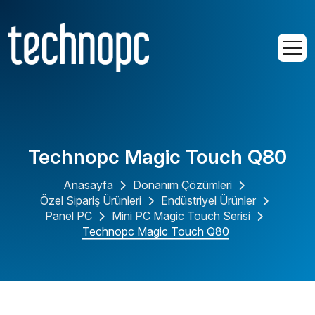
Technopc Magic Touch Q80
Anasayfa
Donanım Çözümleri
Özel Sipariş Ürünleri
Endüstriyel Ürünler
Panel PC
Mini PC Magic Touch Serisi
Technopc Magic Touch Q80