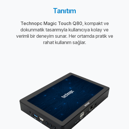
Tanıtım
Technopc Magic Touch Q80
, kompakt ve
dokunmatik tasarımıyla kullanıcıya kolay ve
verimli bir deneyim sunar. Her ortamda pratik ve
rahat kullanım sağlar.