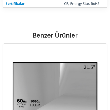
Sertifikalar
CE, Energy Star, RoHS
Benzer Ürünler