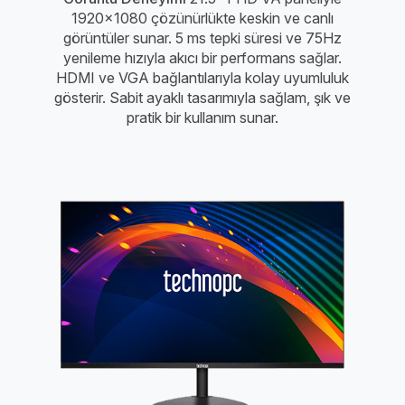
1920x1080 çözünürlükte keskin ve canlı
görüntüler sunar.
5 ms tepki süresi ve 75Hz
yenileme hızıyla akıcı bir performans sağlar.
HDMI ve VGA bağlantılarıyla kolay uyumluluk
gösterir.
Sabit ayaklı tasarımıyla sağlam, şık ve
pratik bir kullanım sunar.