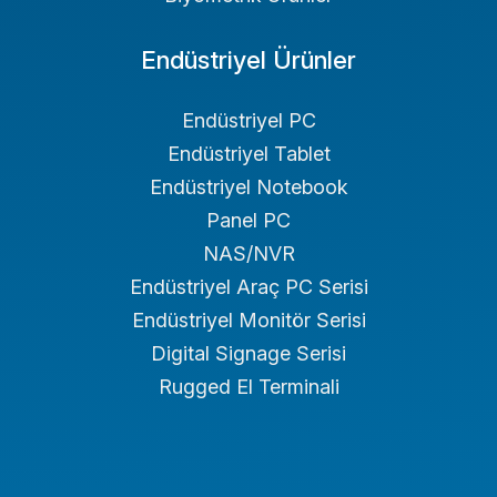
Endüstriyel Ürünler
Endüstriyel PC
Endüstriyel Tablet
Endüstriyel Notebook
Panel PC
NAS/NVR
Endüstriyel Araç PC Serisi
Endüstriyel Monitör Serisi
Digital Signage Serisi
Rugged El Terminali