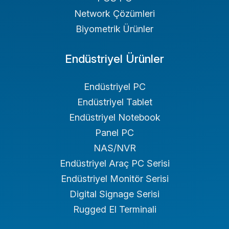
Network Çözümleri
Biyometrik Ürünler
Endüstriyel Ürünler
Endüstriyel PC
Endüstriyel Tablet
Endüstriyel Notebook
Panel PC
NAS/NVR
Endüstriyel Araç PC Serisi
Endüstriyel Monitör Serisi
Digital Signage Serisi
Rugged El Terminali