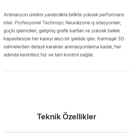
Animasyon üretimi yaratıcılıkla birlikte yüksek performans
ister. Profesyonel Technopc Neuralzone iş istasyonları;
güçlü işlemcileri, gelişmiş grafik kartları ve yüksek bellek
kapasitesiyle her kareyi akıcı bir şekilde işler. Karmaşık 3D
sahnelerden detaylı karakter animasyonlarına kadar, her
adımda kesintisiz hız ve tam kontrol sağlar.
Bize Ulaşın
Teknik Özellikler