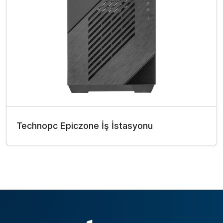
Technopc Epiczone İş İstasyonu