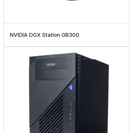
NVIDIA DGX Station GB300