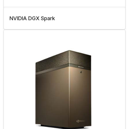
NVIDIA DGX Spark