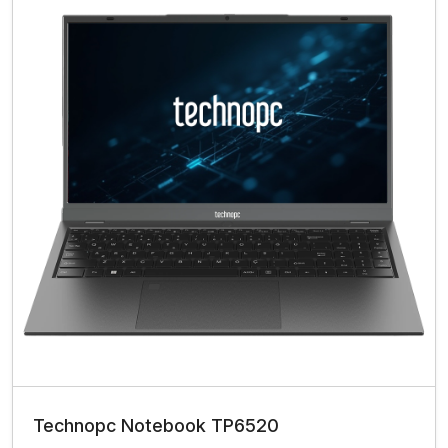
Technopc Notebook TP6520