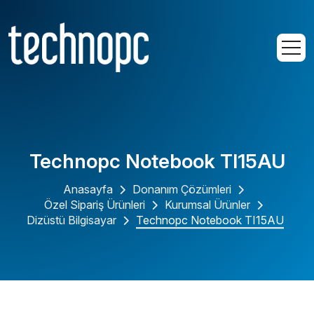
Technopc Notebook TI15AU
Anasayfa
Donanım Çözümleri
Özel Sipariş Ürünleri
Kurumsal Ürünler
Dizüstü Bilgisayar
Technopc Notebook TI15AU