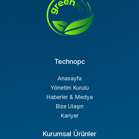
Technopc
Anasayfa
Yönetim Kurulu
Haberler & Medya
Bize Ulaşın
Kariyer
Kurumsal Ürünler