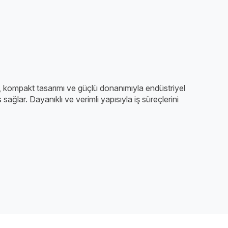
, kompakt tasarımı ve güçlü donanımıyla endüstriyel
ağlar. Dayanıklı ve verimli yapısıyla iş süreçlerini