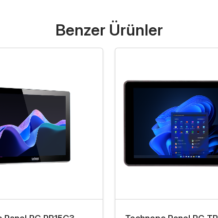
Benzer Ürünler