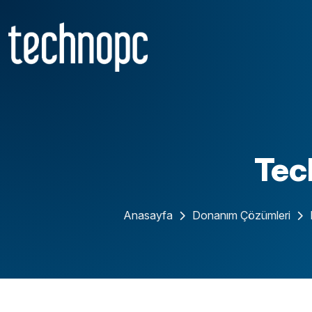
Tec
Anasayfa
Donanım Çözümleri