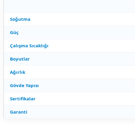
Soğutma
Güç
Çalışma Sıcaklığı
Boyutlar
Ağırlık
Gövde Yapısı
Sertifikalar
Garanti