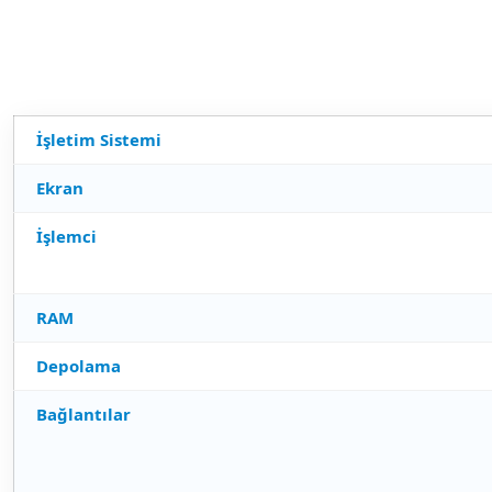
İşletim Sistemi
Ekran
İşlemci
RAM
Depolama
Bağlantılar