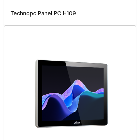
Technopc Panel PC H109