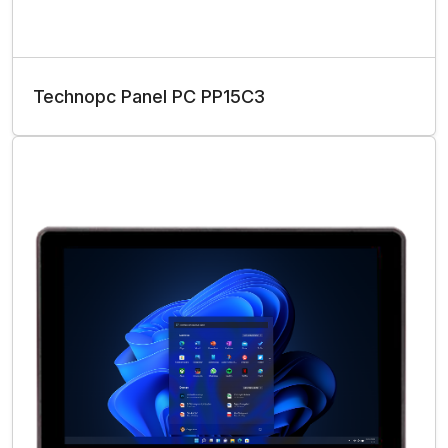
Technopc Panel PC PP15C3