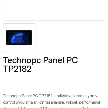
Technopc Panel PC
TP2182
Technopc Panel PC TP2182, endüstriyel otomasyon ve
kontrol uygulamaları için tasarlanmış yüksek performanslı