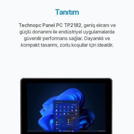
Tanıtım
Technopc Panel PC TP2182
, geniş ekranı ve
güçlü donanımı ile endüstriyel uygulamalarda
güvenilir performans sağlar. Dayanıklı ve
kompakt tasarımı, zorlu koşullar için idealdir.