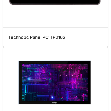
Technopc Panel PC TP2162