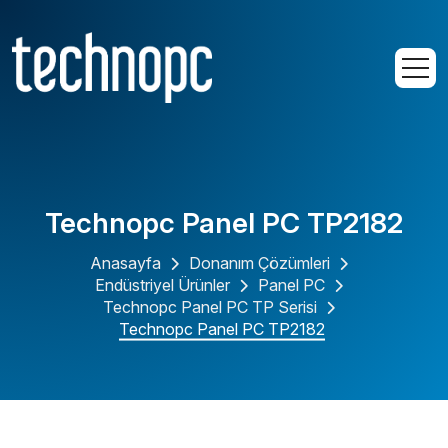
Technopc Panel PC TP2182
Anasayfa
Donanım Çözümleri
Endüstriyel Ürünler
Panel PC
Technopc Panel PC TP Serisi
Technopc Panel PC TP2182