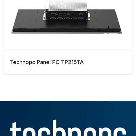
Technopc Panel PC TP215TA