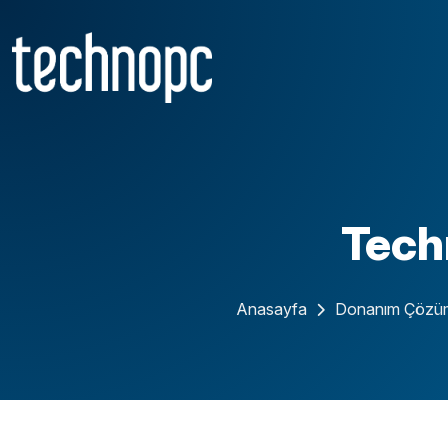
Tech
Anasayfa
Donanım Çözüm