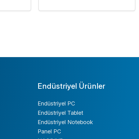
Endüstriyel Ürünler
Endüstriyel PC
Endüstriyel Tablet
Endüstriyel Notebook
Panel PC