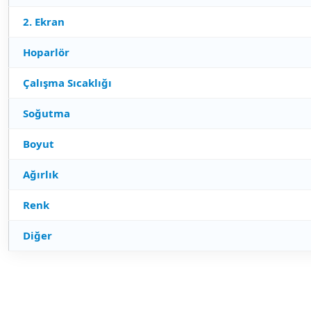
2. Ekran
Hoparlör
Çalışma Sıcaklığı
Soğutma
Boyut
Ağırlık
Renk
Diğer