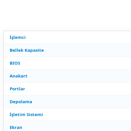
İşlemci
Bellek Kapasite
BIOS
Anakart
Portlar
Depolama
İşletim Sistemi
Ekran