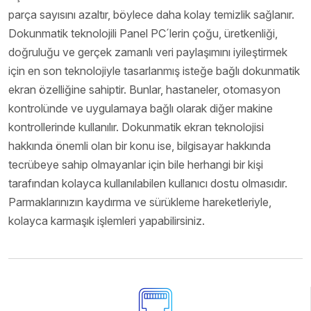
parça sayısını azaltır, böylece daha kolay temizlik sağlanır.
Dokunmatik teknolojili Panel PC´lerin çoğu, üretkenliği,
doğruluğu ve gerçek zamanlı veri paylaşımını iyileştirmek
için en son teknolojiyle tasarlanmış isteğe bağlı dokunmatik
ekran özelliğine sahiptir. Bunlar, hastaneler, otomasyon
kontrolünde ve uygulamaya bağlı olarak diğer makine
kontrollerinde kullanılır. Dokunmatik ekran teknolojisi
hakkında önemli olan bir konu ise, bilgisayar hakkında
tecrübeye sahip olmayanlar için bile herhangi bir kişi
tarafından kolayca kullanılabilen kullanıcı dostu olmasıdır.
Parmaklarınızın kaydırma ve sürükleme hareketleriyle,
kolayca karmaşık işlemleri yapabilirsiniz.