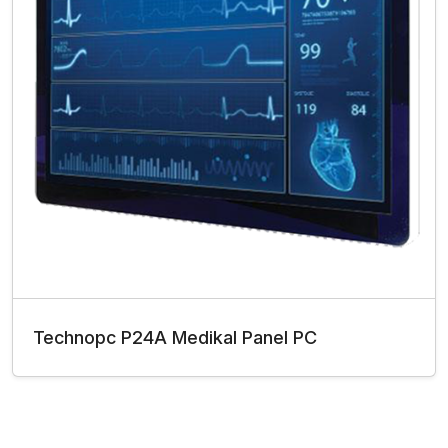
Technopc P24A Medikal Panel PC