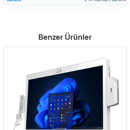
Benzer Ürünler