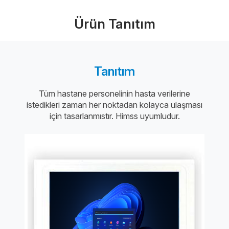
Ürün Tanıtım
Tanıtım
Tüm hastane personelinin hasta verilerine
istedikleri zaman her noktadan kolayca ulaşması
için tasarlanmıstır. Himss uyumludur.