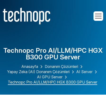
Technopc Pro AI/LLM/HPC HGX
B300 GPU Server
Anasayfa
Donanım Çözümleri
Yapay Zeka (AI) Donanım Çözümleri
AI Server
AI GPU Server
Technopc Pro AI/LLM/HPC HGX B300 GPU Server