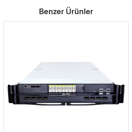
Benzer Ürünler