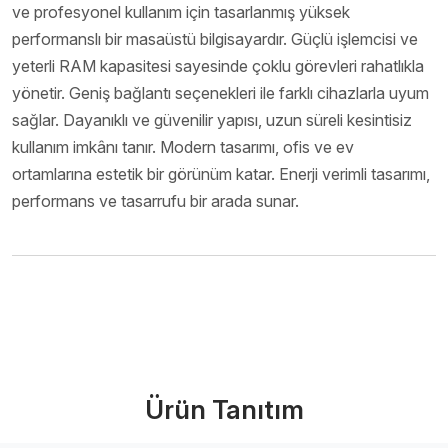
ve profesyonel kullanım için tasarlanmış yüksek
performanslı bir masaüstü bilgisayardır. Güçlü işlemcisi ve
yeterli RAM kapasitesi sayesinde çoklu görevleri rahatlıkla
yönetir. Geniş bağlantı seçenekleri ile farklı cihazlarla uyum
sağlar. Dayanıklı ve güvenilir yapısı, uzun süreli kesintisiz
kullanım imkânı tanır. Modern tasarımı, ofis ve ev
ortamlarına estetik bir görünüm katar. Enerji verimli tasarımı,
performans ve tasarrufu bir arada sunar.
Bize Ulaşın
Ürün Tanıtım