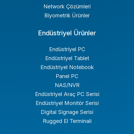
Network Çözümleri
Biyometrik Ürünler
Endüstriyel Ürünler
Endüstriyel PC
Endüstriyel Tablet
Endüstriyel Notebook
Panel PC
NAS/NVR
Endüstriyel Araç PC Serisi
Endüstriyel Monitör Serisi
Digital Signage Serisi
Rugged El Terminali