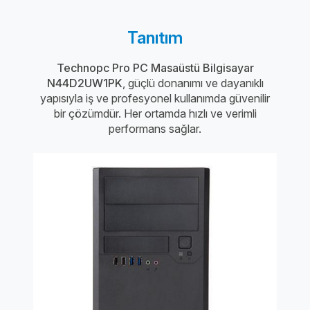
Tanıtım
Technopc Pro PC Masaüstü Bilgisayar
N44D2UW1PK
, güçlü donanımı ve dayanıklı
yapısıyla iş ve profesyonel kullanımda güvenilir
bir çözümdür. Her ortamda hızlı ve verimli
performans sağlar.