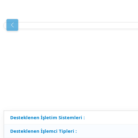
Desteklenen İşletim Sistemleri :
Desteklenen İşlemci Tipleri :