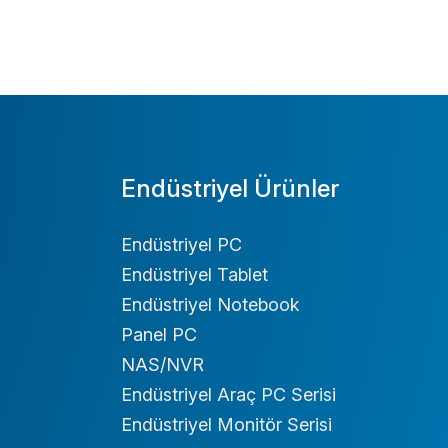
Endüstriyel Ürünler
Endüstriyel PC
Endüstriyel Tablet
Endüstriyel Notebook
Panel PC
NAS/NVR
Endüstriyel Araç PC Serisi
Endüstriyel Monitör Serisi