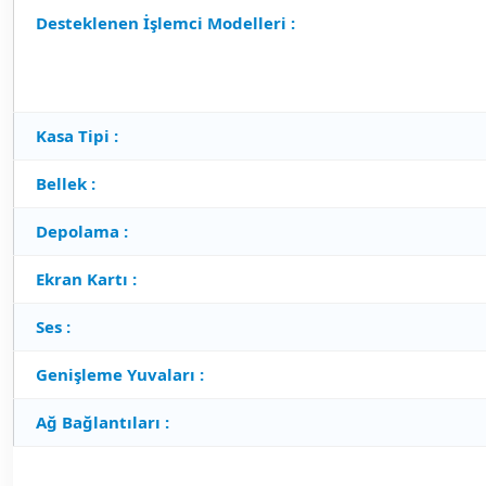
Desteklenen İşlemci Modelleri :
Kasa Tipi :
Bellek :
Depolama :
Ekran Kartı :
Ses :
Genişleme Yuvaları :
Ağ Bağlantıları :