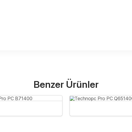
Benzer Ürünler