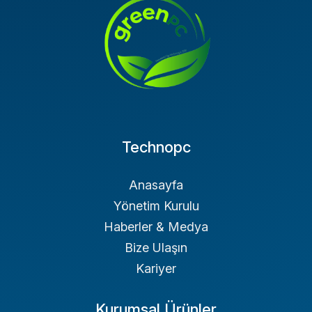
Technopc
Anasayfa
Yönetim Kurulu
Haberler & Medya
Bize Ulaşın
Kariyer
Kurumsal Ürünler