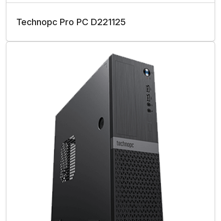
Technopc Pro PC D221125