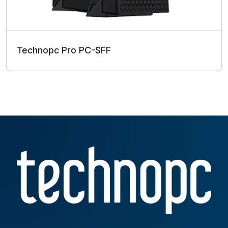
Technopc Pro PC-SFF