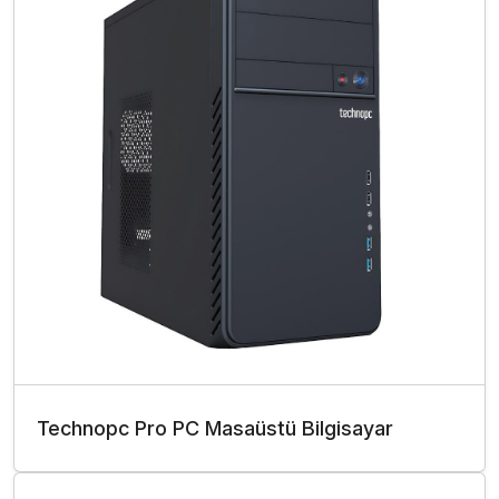
Technopc Pro PC Masaüstü Bilgisayar