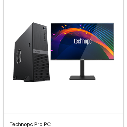
Technopc Pro PC