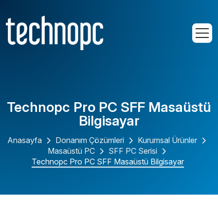
Technopc Pro PC SFF Masaüstü
Bilgisayar
Anasayfa
Donanım Çözümleri
Kurumsal Ürünler
Masaüstü PC
SFF PC Serisi
Technopc Pro PC SFF Masaüstü Bilgisayar