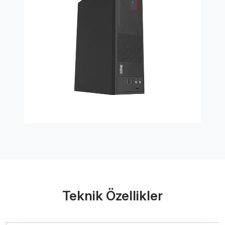
Teknik Özellikler