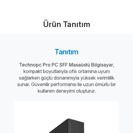
Bize Ulaşın
Ürün Tanıtım
Tanıtım
Technopc Pro PC SFF Masaüstü Bilgisayar
,
kompakt boyutlarıyla ofis ortamına uyum
sağlarken güçlü donanımıyla yüksek verimlilik
sunar. Güvenilir performansı ile uzun ömürlü bir
kullanım deneyimi oluşturur.