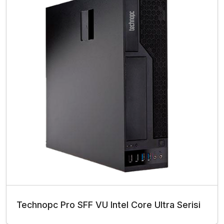
Technopc Pro SFF VU Intel Core Ultra Serisi