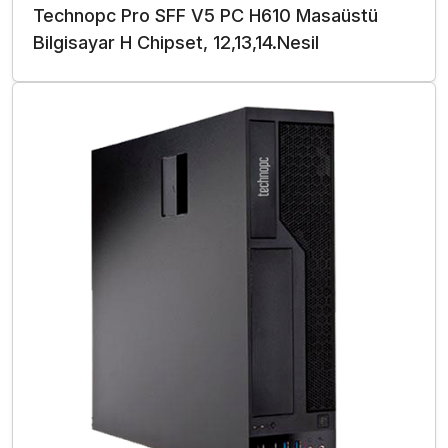
Technopc Pro SFF V5 PC H610 Masaüstü
Bilgisayar H Chipset, 12,13,14.Nesil