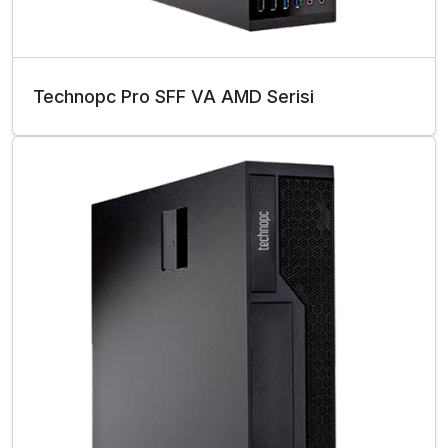
Technopc Pro SFF VA AMD Serisi