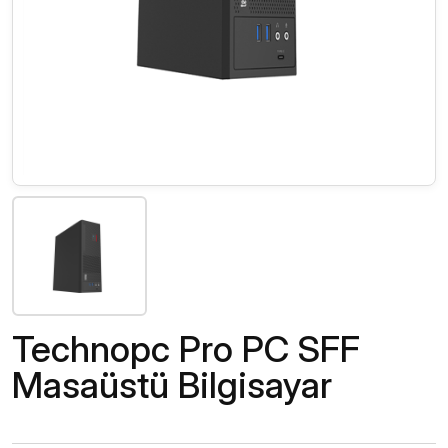
Technopc Pro PC SFF
Masaüstü Bilgisayar