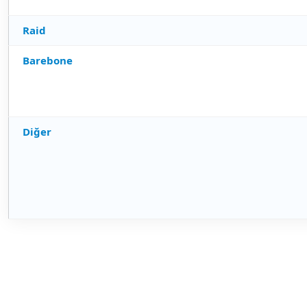
Raid
Barebone
Diğer