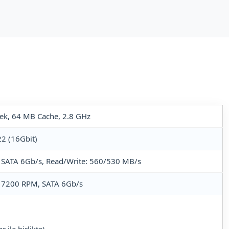
ek, 64 MB Cache, 2.8 GHz
2 (16Gbit)
, SATA 6Gb/s, Read/Write: 560/530 MB/s
, 7200 RPM, SATA 6Gb/s