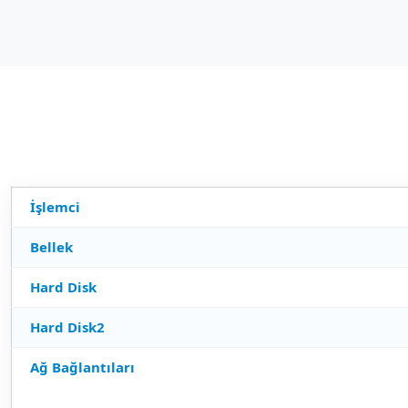
İşlemci
Bellek
Hard Disk
Hard Disk2
Ağ Bağlantıları