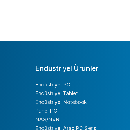
Endüstriyel Ürünler
Endüstriyel PC
Endüstriyel Tablet
Endüstriyel Notebook
Panel PC
NAS/NVR
Endüstriyel Araç PC Serisi