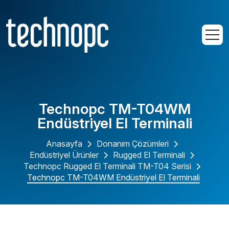
Technopc TM-T04WM
Endüstriyel El Terminali
Anasayfa
Donanım Çözümleri
Endüstriyel Ürünler
Rugged El Terminali
Technopc Rugged El Terminali TM-T04 Serisi
Technopc TM-T04WM Endüstriyel El Terminali