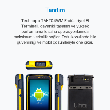
Tanıtım
Technopc TM-T04WM Endüstriyel El
Terminali
, dayanıklı tasarımı ve yüksek
performansı ile saha operasyonlarında
maksimum verimlilik sağlar. Zorlu koşullarda bile
güvenilirliği ve mobil çözümleriyle öne çıkar.