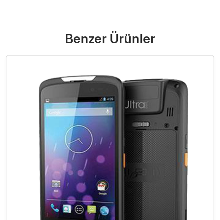
Benzer Ürünler