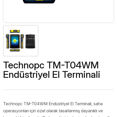
Technopc TM-T04WM
Endüstriyel El Terminali
Technopc TM-T04WM Endüstriyel El Terminali, saha
operasyonları için özel olarak tasarlanmış dayanıklı ve