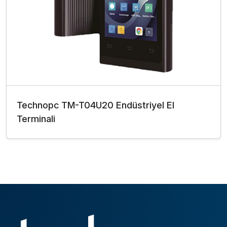
Technopc TM-T04U20 Endüstriyel El
Terminali