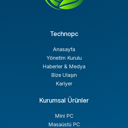
Technopc
Anasayfa
Yönetim Kurulu
Haberler & Medya
Bize Ulaşın
Kariyer
Kurumsal Ürünler
Mini PC
Masaüstü PC