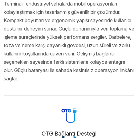
Terminali, endüstriyel sahalarda mobil operasyonları
kolaylaştırmak için tasarlanmış güvenilir bir çözümdür.
Kompakt boyutları ve ergonomik yapısı sayesinde kullanıcı
dostu bir deneyim sunar. Güçlü donanımıyla veri toplama ve
işleme süreçlerinde yüksek performans sergiler. Darbelere,
toza ve neme karşı dayanıklı gövdesi, uzun süreli ve zorlu
kullanım koşullarında güven verir. Gelişmiş bağlantı
seçenekleri sayesinde farklı sistemlerle kolayca entegre
olur. Güçlü bataryası ile sahada kesintisiz operasyon imkânı
sağlar.
OTG Bağlantı Desteği