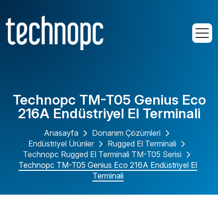
Technopc TM-T05 Genius Eco
216A Endüstriyel El Terminali
Anasayfa
Donanım Çözümleri
Endüstriyel Ürünler
Rugged El Terminali
Technopc Rugged El Terminali TM-T05 Serisi
Technopc TM-T05 Genius Eco 216A Endüstriyel El
Terminali