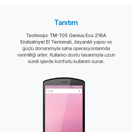
Tanıtım
Technopc TM-T05 Genius Eco 216A
Endüstriyel El Terminali
, dayanıklı yapısı ve
güçlü donanımıyla saha operasyonlarında
verimliliği artırır. Kullanıcı dostu tasarımıyla uzun
süreli işlerde konforlu kullanım sunar.