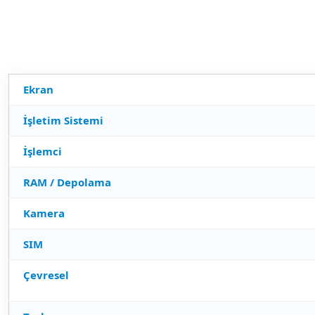
Ekran
İşletim Sistemi
İşlemci
RAM / Depolama
Kamera
SIM
Çevresel