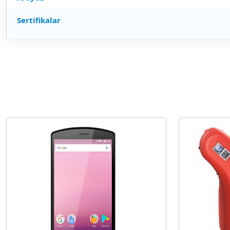
Sertifikalar