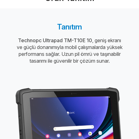
Tanıtım
Technopc Ultrapad TM-T10E 10
, geniş ekranı
ve güçlü donanımıyla mobil çalışmalarda yüksek
performans sağlar. Uzun pil ömrü ve taşınabilir
tasarımı ile güvenilir bir çözüm sunar.