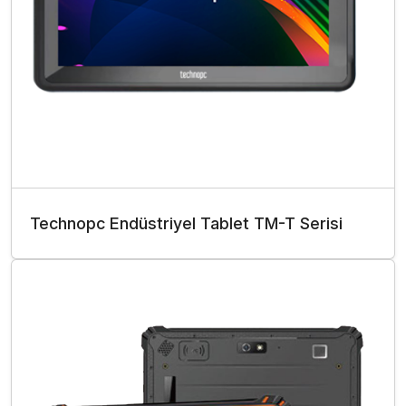
Technopc Endüstriyel Tablet TM-T Serisi