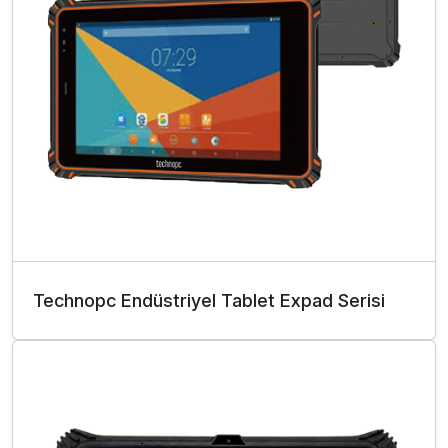
Technopc Endüstriyel Tablet Expad Serisi