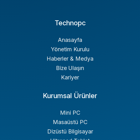
Technopc
Anasayfa
Yönetim Kurulu
Haberler & Medya
Bize Ulaşın
Kariyer
Kurumsal Ürünler
Mini PC
Masaüstü PC
Dizüstü Bilgisayar