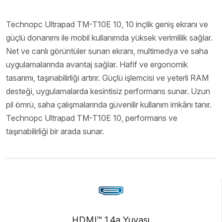
Technopc Ultrapad TM-T10E 10, 10 inçlik geniş ekranı ve
güçlü donanımı ile mobil kullanımda yüksek verimlilik sağlar.
Net ve canlı görüntüler sunan ekranı, multimedya ve saha
uygulamalarında avantaj sağlar. Hafif ve ergonomik
tasarımı, taşınabilirliği artırır. Güçlü işlemcisi ve yeterli RAM
desteği, uygulamalarda kesintisiz performans sunar. Uzun
pil ömrü, saha çalışmalarında güvenilir kullanım imkânı tanır.
Technopc Ultrapad TM-T10E 10, performans ve
taşınabilirliği bir arada sunar.
HDMI™ 1.4a Yuvası