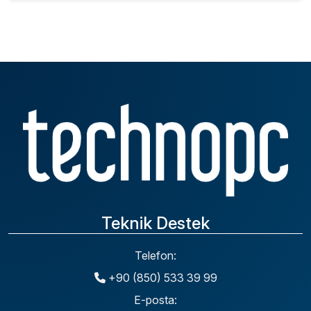
Teknik Destek
Telefon:
+90 (850) 533 39 99
E-posta: