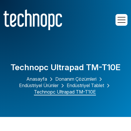
Technopc Ultrapad TM-T10E
Anasayfa
Donanım Çözümleri
Endüstriyel Ürünler
Endüstriyel Tablet
Technopc Ultrapad TM-T10E